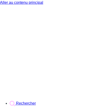
Aller au contenu principal
BX1
Rechercher