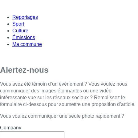
Reportages
Sport
Culture
Émissions
Ma commune
Alertez-nous
Vous avez été témoin d’un événement ? Vous voulez nous
communiquer des images étonnantes ou une vidéo
intéressante vue sur les réseaux sociaux ? Remplissez le
formulaire ci-dessous pour soumettre une proposition d’article.
Vous voulez communiquer une seule photo rapidement ?
Company