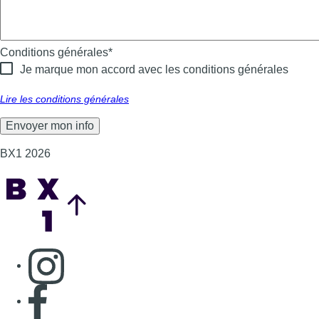
Conditions générales
*
Je marque mon accord avec les conditions générales
Lire les conditions générales
BX1 2026
Back to top
Consulter page Instagram
Consulter page Facebook