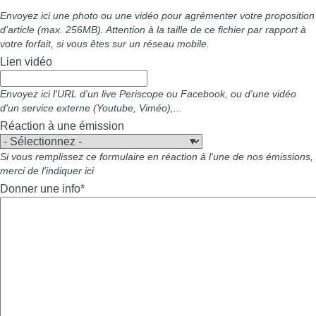
Envoyez ici une photo ou une vidéo pour agrémenter votre proposition
d'article (max. 256MB). Attention à la taille de ce fichier par rapport à
votre forfait, si vous êtes sur un réseau mobile.
Lien vidéo
Envoyez ici l'URL d'un live Periscope ou Facebook, ou d'une vidéo
d'un service externe (Youtube, Viméo),...
Réaction à une émission
Si vous remplissez ce formulaire en réaction à l'une de nos émissions,
merci de l'indiquer ici
Donner une info
*